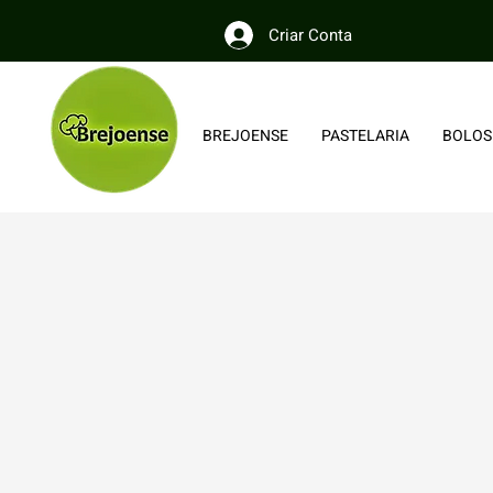
Criar Conta
BREJOENSE
PASTELARIA
BOLOS