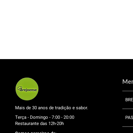
Me
BR
Mais de 30 anos de tradição e sabor.
Terça - Domingo - 7:00 - 20:00
PAS
Restaurante das 12h-20h