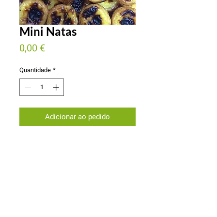
Mini Natas
Preço
0,00 €
Quantidade
*
Adicionar ao pedido