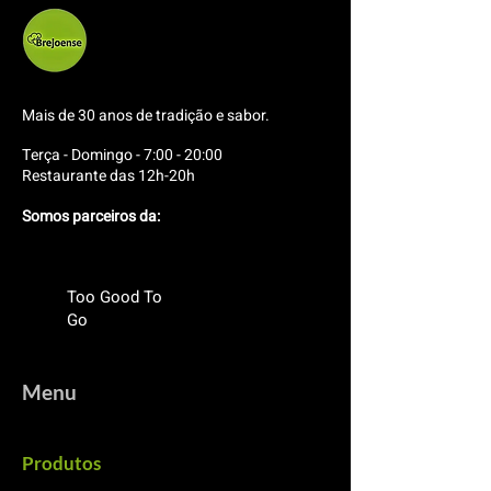
Mais de 30 anos de tradição e sabor.
Terça - Domingo - 7:00 - 20:00
Restaurante das 12h-20h
Somos parceiros da:
Too Good To
Go
Menu
Produtos