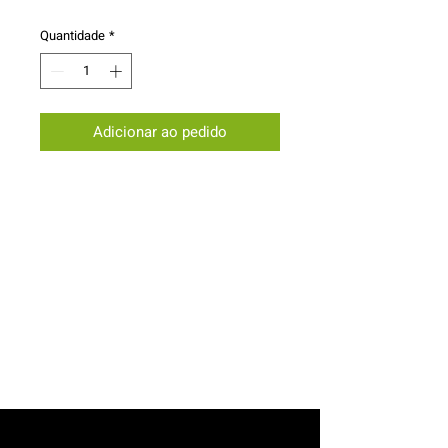
Quantidade
*
Adicionar ao pedido