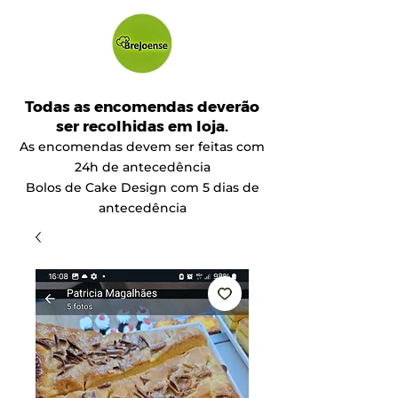
Todas as encomendas deverão
ser recolhidas em loja.
As encomendas devem ser feitas com
24h de antecedência
Bolos de Cake Design com 5 dias de
antecedência