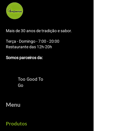
Mais de 30 anos de tradição e sabor.
Terça - Domingo - 7:00 - 20:00
Restaurante das 12h-20h
Somos parceiros da:
Too Good To
Go
Menu
Produtos