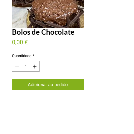
Bolos de Chocolate
Preço
0,00 €
Quantidade
*
Adicionar ao pedido