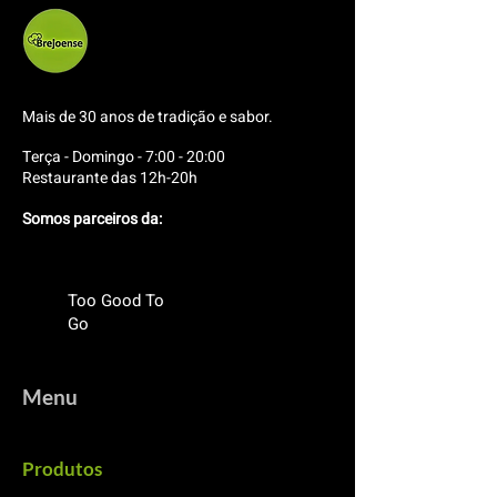
Mais de 30 anos de tradição e sabor.
Terça - Domingo - 7:00 - 20:00
Restaurante das 12h-20h
Somos parceiros da:
Too Good To
Go
Menu
Produtos