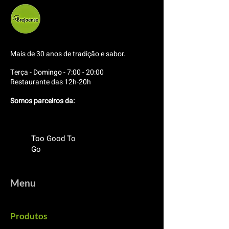
Mais de 30 anos de tradição e sabor.
Terça - Domingo - 7:00 - 20:00
Restaurante das 12h-20h
Somos parceiros da:
Too Good To
Go
Menu
Produtos