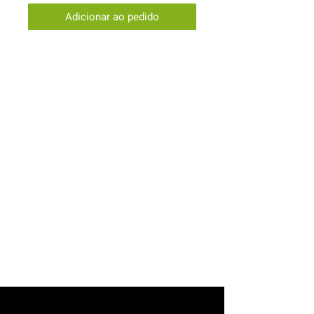
Adicionar ao pedido