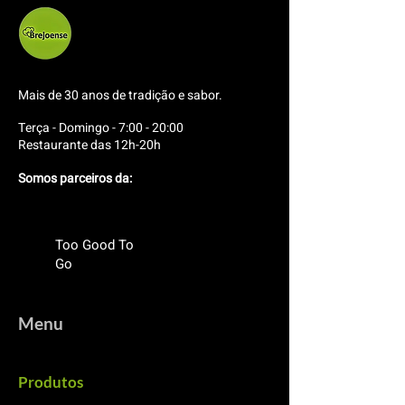
Mais de 30 anos de tradição e sabor.
Terça - Domingo - 7:00 - 20:00
Restaurante das 12h-20h
Somos parceiros da:
Too Good To
Go
Menu
Produtos