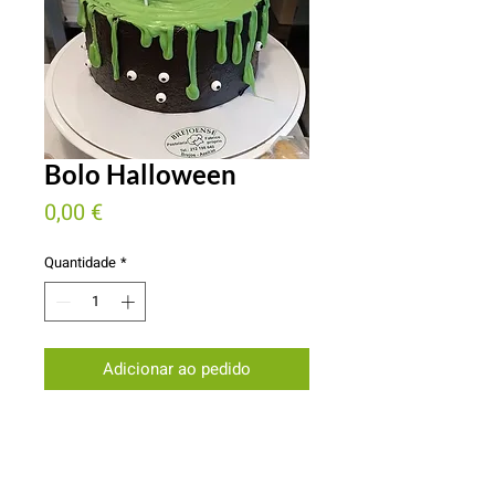
Bolo Halloween
Preço
0,00 €
Quantidade
*
Adicionar ao pedido